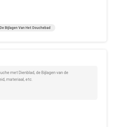
De Bijlagen Van Het Douchebad
uche met Dienblad, de Bijlagen van de
d, materiaal, etc.