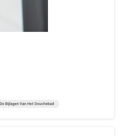
De Bijlagen Van Het Douchebad