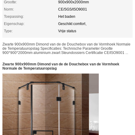
Grootte:
900x900x2000mm
Norm:
CE/SGS/ISO9001
Toepassing:
Het baden
Eigenschap:
Geschikt comfort、
Type:
Vrije status
Zwarte 900x900mm Dimond van de de Douchebox van de Vormhoek Normale
de Temperatuuropslag Specificaties: Technische Parameter Grootte
900*900*2000mm aluminium zwart Steundossiers Certificatie CE/ISO9001 ...
Zwarte 900x900mm Dimond van de de Douchebox van de Vormhoek
Normale de Temperatuuropslag