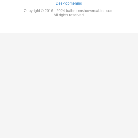
Desktopmening
Copyright © 2016 - 2024 bathroomshowercabins.com.
All rights reserved.