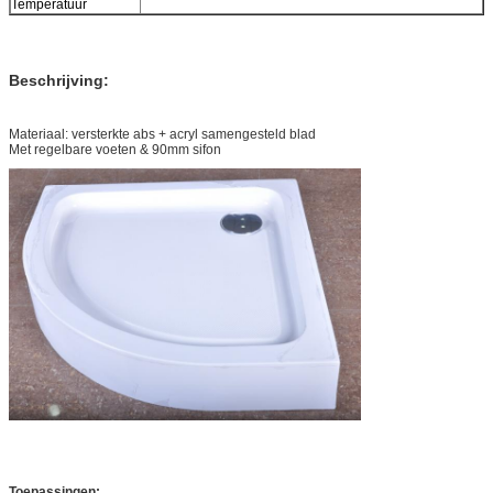
Temperatuur
Beschrijving:
Materiaal: versterkte abs + acryl samengesteld blad
Met regelbare voeten & 90mm sifon
Toepassingen: