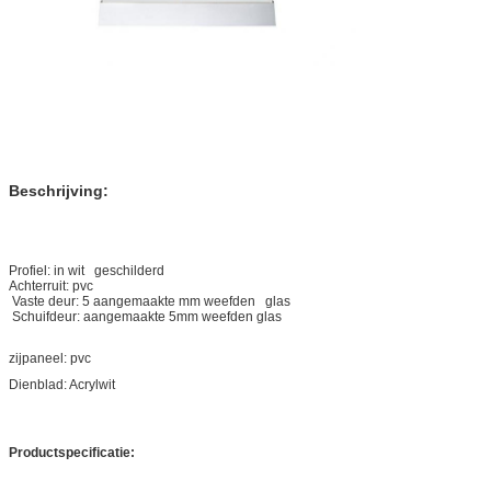
Beschrijving:
Profiel: in wit geschilderd
Achterruit: pvc
Vaste deur: 5 aangemaakte mm weefden glas
Schuifdeur: aangemaakte 5mm weefden glas
zijpaneel: pvc
Dienblad: Acrylwit
Productspecificatie: